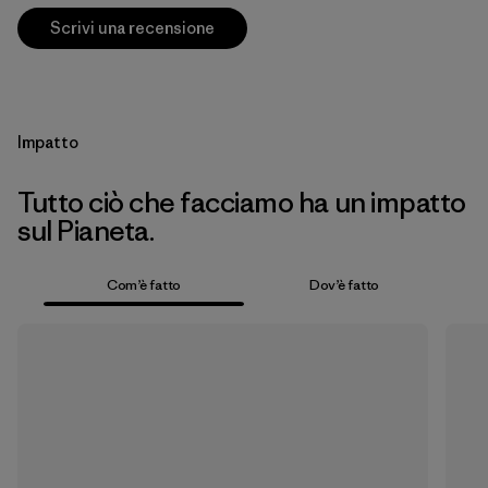
Scrivi una recensione
Impatto
Tutto ciò che facciamo ha un impatto
sul Pianeta.
Com’è fatto
Dov’è fatto