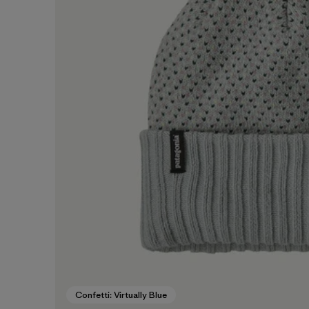
Confetti: Virtually Blue