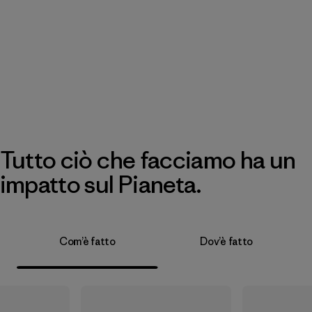
Tutto ciò che facciamo ha un
impatto sul Pianeta.
Com’è fatto
Dov’è fatto