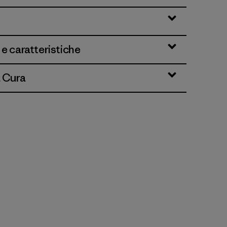
 e caratteristiche
& Cura