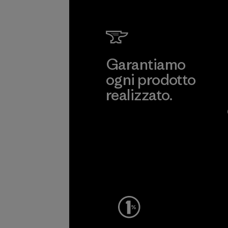
Garantiamo
ogni prodotto
realizzato.
Garanzia Corazzata