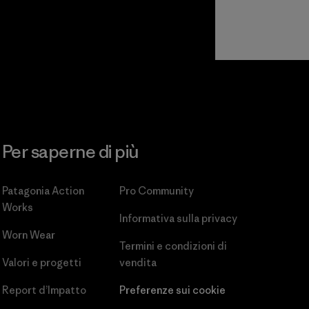
Per saperne di più
Patagonia Action
Pro Community
Works
Informativa sulla privacy
Worn Wear
Termini e condizioni
di
Valori e progetti
vendita
Report d’Impatto
Preferenze sui cookie