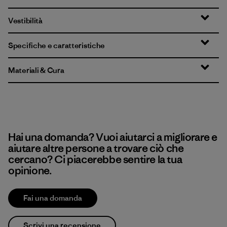
Vestibilità
Specifiche e caratteristiche
Materiali & Cura
Hai una domanda? Vuoi aiutarci a migliorare e
aiutare altre persone a trovare ciò che
cercano? Ci piacerebbe sentire la tua
opinione.
Fai una domanda
Scrivi una recensione