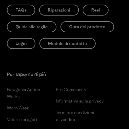
FAQs
Riparazioni
Resi
Guida alle taglie
Cura del prodotto
Login
Modulo di contatto
Per saperne di più
Patagonia Action
Pro Community
Works
Informativa sulla privacy
Worn Wear
Termini e condizioni
Valori e progetti
di vendita