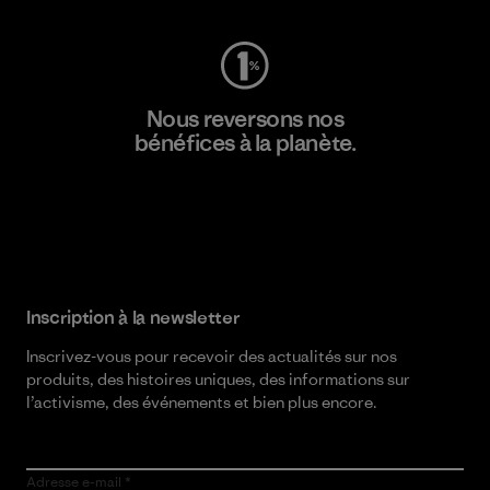
Nous reversons nos
bénéfices à la planète.
Lire notre engagement
Inscription à la newsletter
Inscrivez-vous pour recevoir des actualités sur nos
produits, des histoires uniques, des informations sur
l’activisme, des événements et bien plus encore.
Adresse e-mail