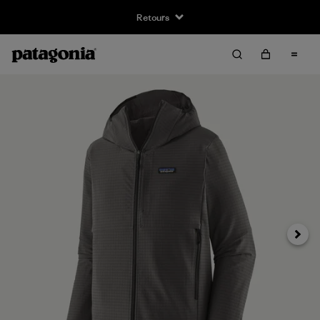
Retours
Suivan