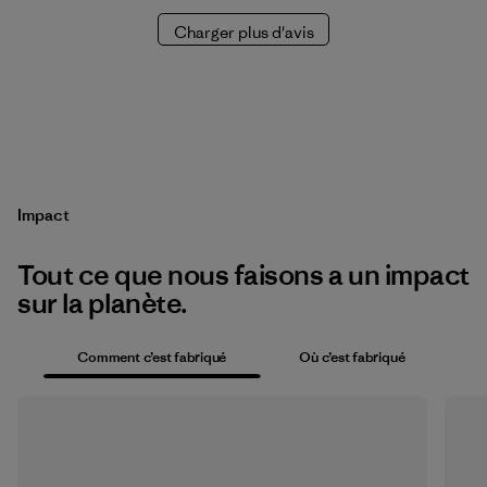
Charger plus d'avis
Impact
Tout ce que nous faisons a un impact
sur la planète.
Comment c’est fabriqué
Où c’est fabriqué