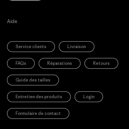
Aide
Service clients
Livraison
FAQs
Réparations
Retours
Guide des tailles
Entretien des produits
Login
Formulaire de contact