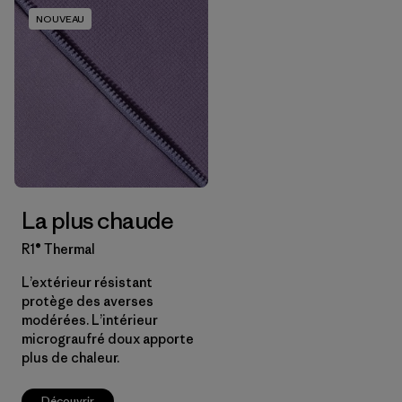
NOUVEAU
La plus chaude
R1® Thermal
L’extérieur résistant
protège des averses
modérées. L’intérieur
micrograufré doux apporte
plus de chaleur.
Découvrir