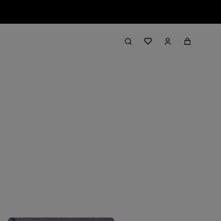
Filter & Sort