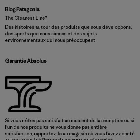
Blog Patagonia
The Cleanest Line®
Des histoires autour des produits que nous développons,
des sports que nous aimons et des sujets
environnementaux qui nous préoccupent.
Garantie Absolue
Si vous n’êtes pas satisfait au moment de la réception ou si
l’un de nos produits ne vous donne pas entière
satisfaction, rapportez-le au magasin où vous l’avez acheté