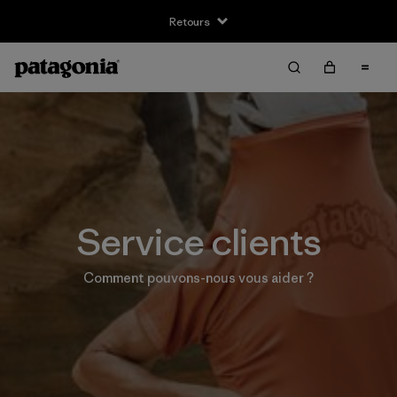
Retours
Service clients
Comment pouvons-nous vous aider ?