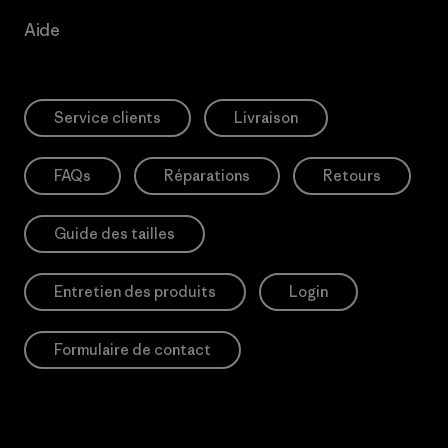
Aide
Service clients
Livraison
FAQs
Réparations
Retours
Guide des tailles
Entretien des produits
Login
Formulaire de contact