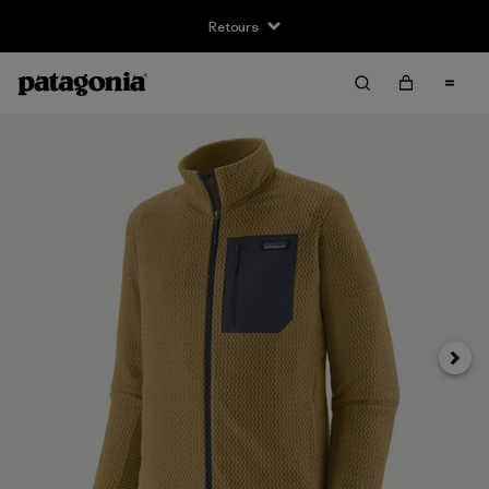
Retours
Suivan