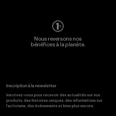
Consulter Worn Wear
Nous reversons nos
bénéfices à la planète.
Lire notre engagement
Inscription à la newsletter
Inscrivez-vous pour recevoir des actualités sur nos
produits, des histoires uniques, des informations sur
l’activisme, des événements et bien plus encore.