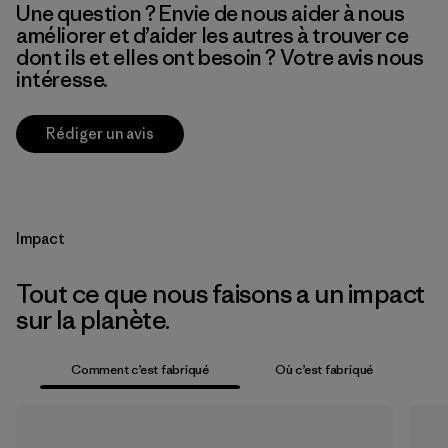
Une question ? Envie de nous aider à nous
améliorer et d’aider les autres à trouver ce
dont ils et elles ont besoin ? Votre avis nous
intéresse.
Rédiger un avis
Impact
Tout ce que nous faisons a un impact
sur la planète.
Comment c’est fabriqué
Où c’est fabriqué