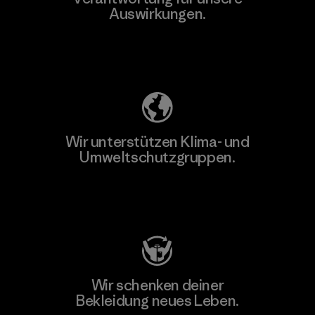
Auswirkungen.
Unser Fußabdruck
Wir unterstützen Klima- und
Umweltschutzgruppen.
Besuche Patagonia Action Works
Wir schenken deiner
Bekleidung neues Leben.