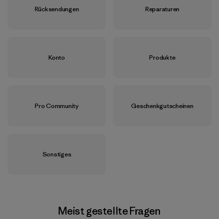
Rücksendungen
Reparaturen
Konto
Produkte
Pro Community
Geschenkgutscheinen
Sonstiges
Meist gestellte Fragen