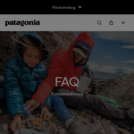
Rücksendung
FAQ
Kundenservice