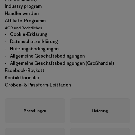
Industry program
Händler werden
Affiliate-Programm
AGB und Rechtliches
-
Cookie-Erklärung
-
Datenschutzerklärung
-
Nutzungsbedingungen
-
Allgemeine Geschäftsbedingungen
-
Allgemeine Geschäftsbedingungen (Großhandel)
Facebook-Boykott
Kontaktformular
Größen- & Passform-Leitfaden
Bestellungen
Lieferung