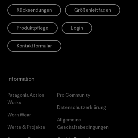
Rücksendungen
Größenleitfaden
Produktpflege
Login
Kontaktformular
Information
Patagonia Action
Pro Community
Works
Datenschutzerklärung
Worn Wear
Allgemeine
Werte & Projekte
Geschäftsbedingungen