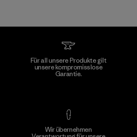
Für all unsere Produkte gilt
unsere kompromisslose
Garantie.
Kompromisslose Garantie
Wir übernehmen
Verantwortung für unsere