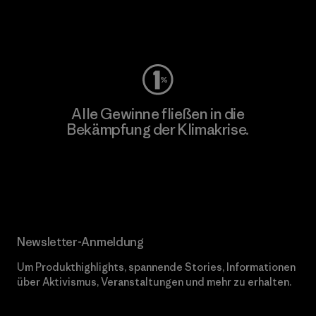
Worn Wear
Alle Gewinne fließen in die
Bekämpfung der Klimakrise.
Erfahre mehr über unser Engagement
Newsletter-Anmeldung
Um Produkthighlights, spannende Stories, Informationen
über Aktivismus, Veranstaltungen und mehr zu erhalten.