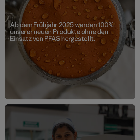
Ab dem Frühjahr 2025 werden 100%
unserer neuen Produkte ohne den
Einsatz von PFAS hergestellt.