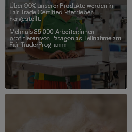
Über 90% unserer Produkte werden in
Fair Trade Certified™-Betrieben
hergestellt.
Mehr als 85.000 Arbeiter:innen
profitieren von Patagonias Teilnahme am
Fair Trade-Programm.