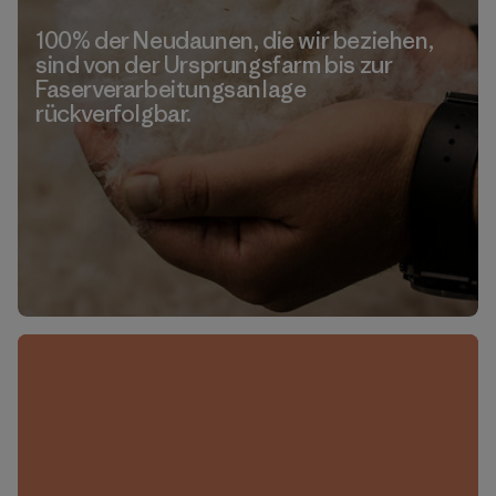
100% der Neudaunen, die wir beziehen,
sind von der Ursprungsfarm bis zur
Faserverarbeitungsanlage
rückverfolgbar.