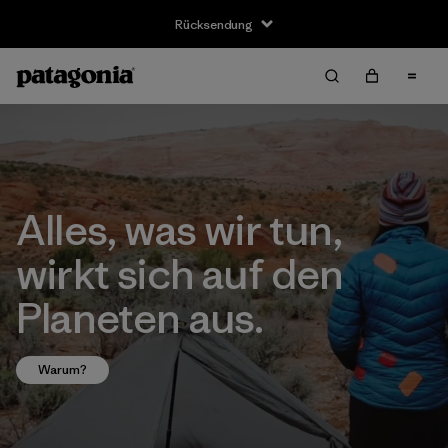
Rücksendung
Alles, was wir tun,
wirkt sich auf den
Planeten aus.
Warum?