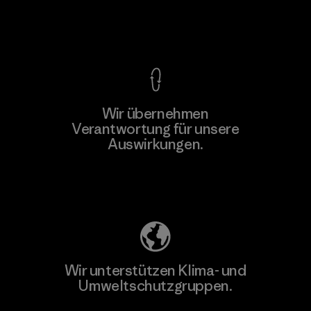
Kompromisslose Garantie
Wir übernehmen
Verantwortung für unsere
Auswirkungen.
Unser Fußabdruck
Wir unterstützen Klima- und
Umweltschutzgruppen.