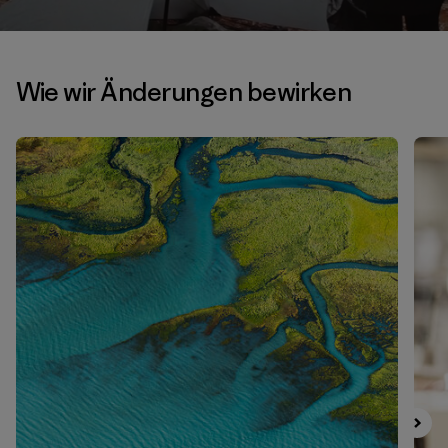
Wie wir Änderungen bewirken