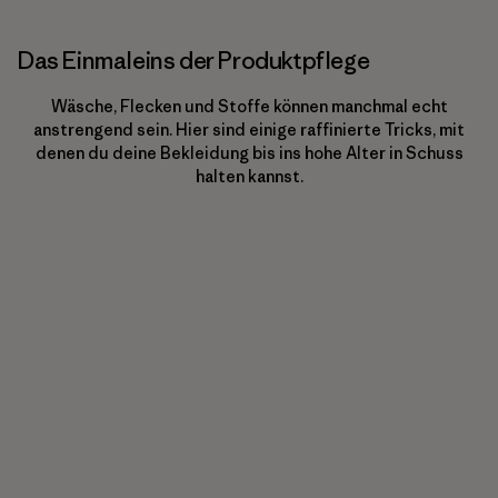
Das Einmaleins der Produktpflege
Wäsche, Flecken und Stoffe können manchmal echt
anstrengend sein. Hier sind einige raffinierte Tricks, mit
denen du deine Bekleidung bis ins hohe Alter in Schuss
halten kannst.