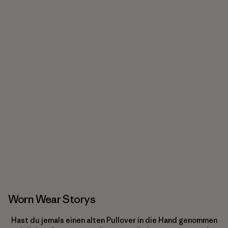
Worn Wear Storys
Hast du jemals einen alten Pullover in die Hand genommen