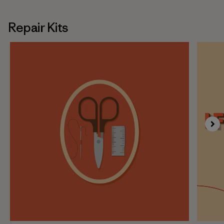
Repair Kits