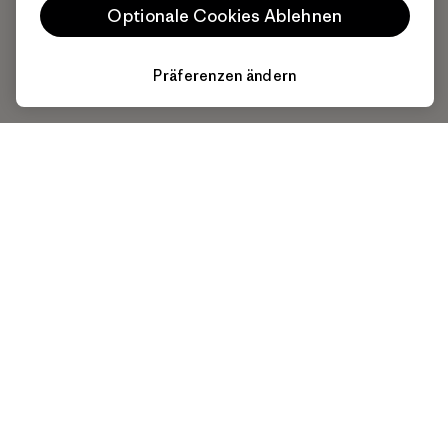
Optionale Cookies Ablehnen
Präferenzen ändern