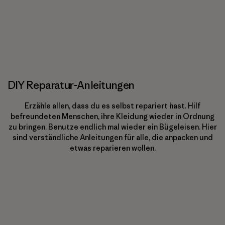
DIY Reparatur-Anleitungen
Erzähle allen, dass du es selbst repariert hast. Hilf
befreundeten Menschen, ihre Kleidung wieder in Ordnung
zu bringen. Benutze endlich mal wieder ein Bügeleisen. Hier
sind verständliche Anleitungen für alle, die anpacken und
etwas reparieren wollen.