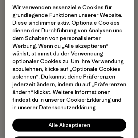
Wir verwenden essenzielle Cookies für
grundlegende Funktionen unserer Website.
Diese sind immer aktiv. Optionale Cookies
dienen der Durchführung von Analysen und
dem Schalten von personalisierter
Werbung. Wenn du „Alle akzeptieren“
wählst, stimmst du der Verwendung
optionaler Cookies zu. Um ihre Verwendung
abzulehnen, klicke auf „Optionale Cookies
ablehnen“. Du kannst deine Präferenzen
jederzeit ändern, indem du auf „Präferenzen
ändern“ klickst. Weitere Informationen
findest du in unserer
Cookie-Erklärung
und
in unserer
Datenschutzerklärung
.
Alle Akzeptieren