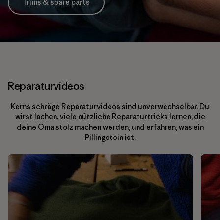
Trims & spare parts
Reparaturvideos
Kerns schräge Reparaturvideos sind unverwechselbar. Du
wirst lachen, viele nützliche Reparaturtricks lernen, die
deine Oma stolz machen werden, und erfahren, was ein
Pillingstein ist.