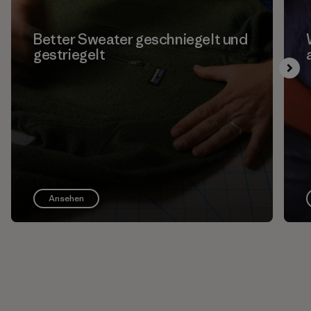
Better Sweater geschniegelt und
gestriegelt
Ansehen