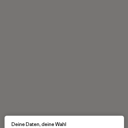
Deine Daten, deine Wahl