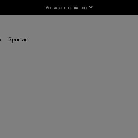
Versandinformation
n
Sportart