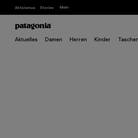
Mehr
Aktivismus
Stories
Aktuelles
Damen
Herren
Kinder
Tasche