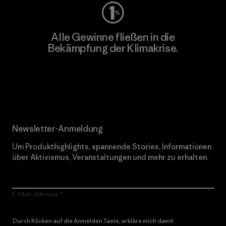
Alle Gewinne fließen in die
Bekämpfung der Klimakrise.
Erfahre mehr über unser Engagement
Newsletter-Anmeldung
Um Produkthighlights, spannende Stories, Informationen
über Aktivismus, Veranstaltungen und mehr zu erhalten.
E-Mail-Adresse
Durch Klicken auf die Anmelden Taste, erkläre mich damit