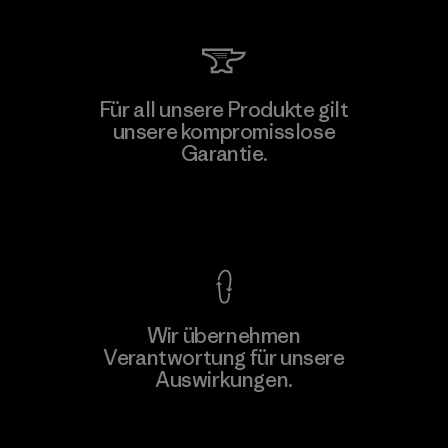
Für all unsere Produkte gilt
unsere kompromisslose
Garantie.
Kompromisslose Garantie
Wir übernehmen
Verantwortung für unsere
Auswirkungen.
Unser Fußabdruck