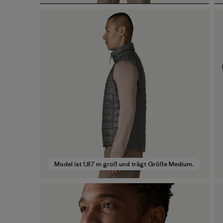
Model ist 1,87 m groß und trägt Größe Medium.