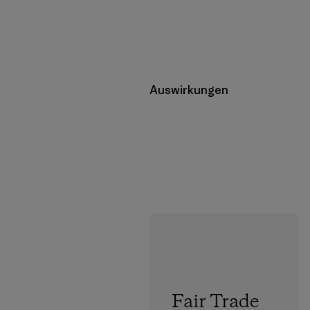
Auswirkungen
Fair Trade