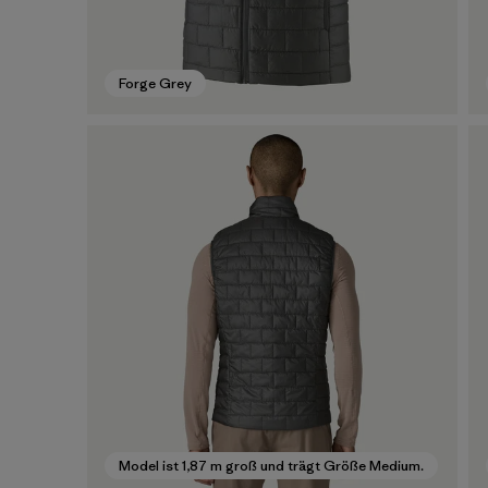
Forge Grey
Model ist 1,87 m groß und trägt Größe Medium.