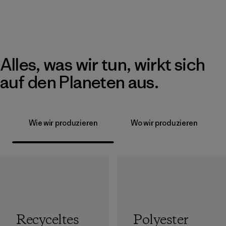
Alles, was wir tun, wirkt sich
auf den Planeten aus.
Wie wir produzieren
Wo wir produzieren
Recyceltes
Polyester