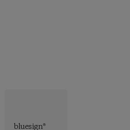
bluesign®