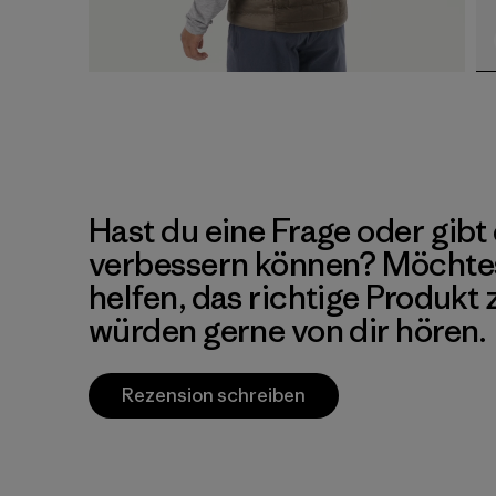
Hast du eine Frage oder gibt 
verbessern können? Möchte
helfen, das richtige Produkt
würden gerne von dir hören.
Rezension schreiben