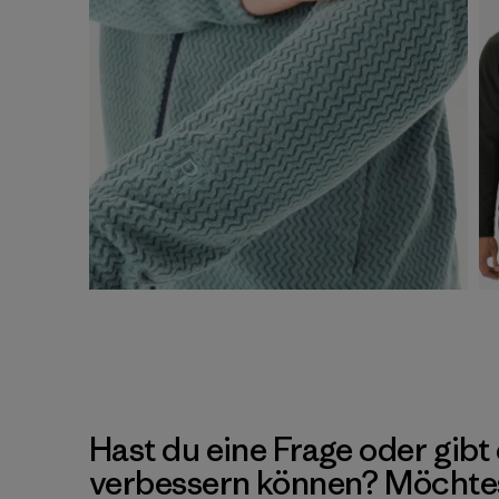
Hast du eine Frage oder gibt 
verbessern können? Möchte