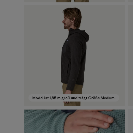
Model ist 1,85 m groß und trägt Größe Medium.