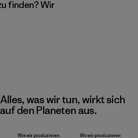
 zu finden? Wir
Alles, was wir tun, wirkt sich
auf den Planeten aus.
Wie wir produzieren
Wo wir produzieren