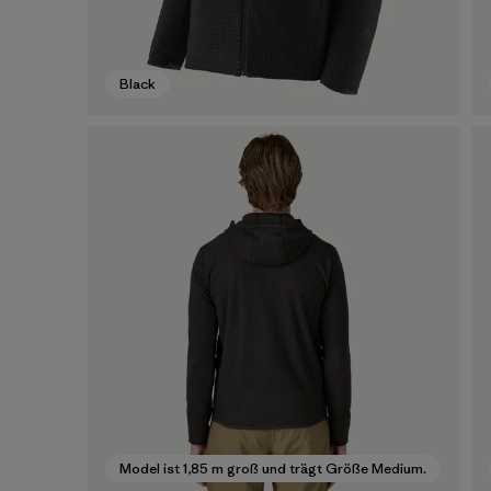
Black
Model ist 1,85 m groß und trägt Größe Medium.