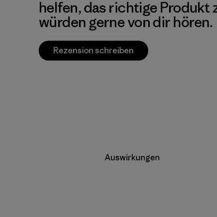
helfen, das richtige Produkt
würden gerne von dir hören.
Rezension schreiben
Auswirkungen