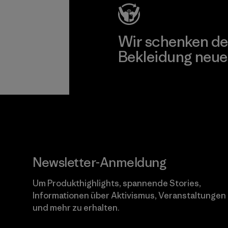
Wir schenken de
Bekleidung neue
Worn Wear
Newsletter-Anmeldung
Um Produkthighlights, spannende Stories,
Informationen über Aktivismus, Veranstaltungen
und mehr zu erhalten.