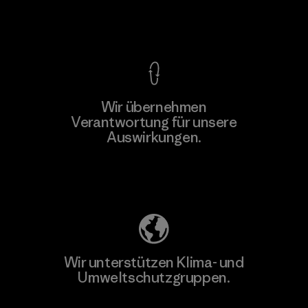
Kompromisslose Garantie
Wir übernehmen
Verantwortung für unsere
Auswirkungen.
Unser Fußabdruck
Wir unterstützen Klima- und
Umweltschutzgruppen.