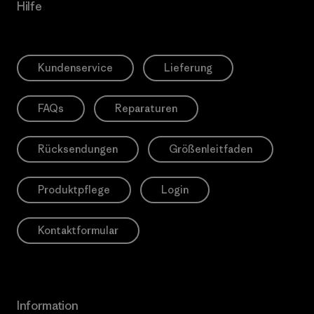
Hilfe
Kundenservice
Lieferung
FAQs
Reparaturen
Rücksendungen
Größenleitfaden
Produktpflege
Login
Kontaktformular
Information