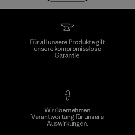
Für all unsere Produkte gilt
unsere kompromisslose
Garantie.
Kompromisslose Garantie
Wir übernehmen
Verantwortung für unsere
Auswirkungen.