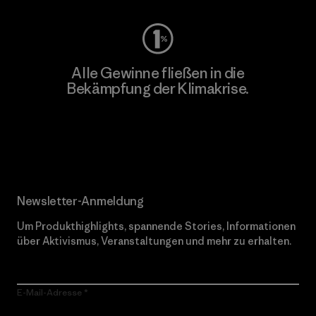
Alle Gewinne fließen in die
Bekämpfung der Klimakrise.
Erfahre mehr über unser Engagement
Newsletter-Anmeldung
Um Produkthighlights, spannende Stories, Informationen
über Aktivismus, Veranstaltungen und mehr zu erhalten.
E-Mail-Adresse