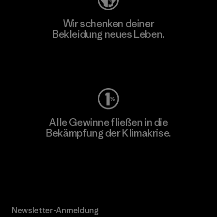
Wir schenken deiner
Bekleidung neues Leben.
Worn Wear
Alle Gewinne fließen in die
Bekämpfung der Klimakrise.
Erfahre mehr über unser Engagement
Newsletter-Anmeldung