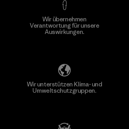
Wir übernehmen
Verantwortung für unsere
Auswirkungen.
Unser Fußabdruck
Wir unterstützen Klima- und
Umweltschutzgruppen.
Besuche Patagonia Action Works