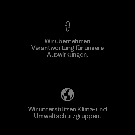
Kompromisslose Garantie
Wir übernehmen
Verantwortung für unsere
Auswirkungen.
Unser Fußabdruck
Wir unterstützen Klima- und
Umweltschutzgruppen.
Besuche Patagonia Action Works