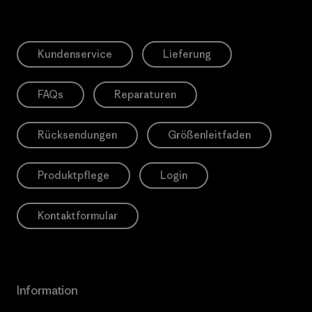
Kundenservice
Lieferung
FAQs
Reparaturen
Rücksendungen
Größenleitfaden
Produktpflege
Login
Kontaktformular
Information