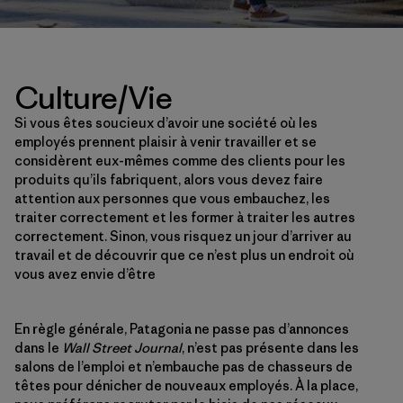
Culture/Vie
Si vous êtes soucieux d’avoir une société où les
employés prennent plaisir à venir travailler et se
considèrent eux-mêmes comme des clients pour les
produits qu’ils fabriquent, alors vous devez faire
attention aux personnes que vous embauchez, les
traiter correctement et les former à traiter les autres
correctement. Sinon, vous risquez un jour d’arriver au
travail et de découvrir que ce n’est plus un endroit où
vous avez envie d’être
En règle générale, Patagonia ne passe pas d’annonces
dans le
Wall Street Journal
, n’est pas présente dans les
salons de l’emploi et n’embauche pas de chasseurs de
têtes pour dénicher de nouveaux employés. À la place,