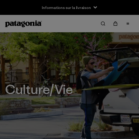
Informations sur la livraison
Culture/Vie