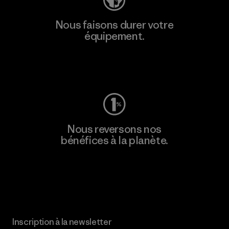
Nous faisons durer votre
équipement.
Consulter Worn Wear
Nous reversons nos
bénéfices à la planète.
Lire notre engagement
Inscription à la newsletter