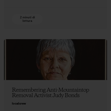
2 minuti di
lettura
Remembering Anti-Mountaintop
Removal Activist Judy Bonds
localcrew