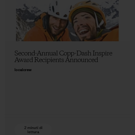
Second-Annual Copp-Dash Inspire
Award Recipients Announced
localcrew
2 minuti di
lettura