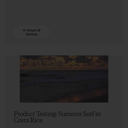
4 minuti di
lettura
Product Testing: Summer Surf in
Costa Rica