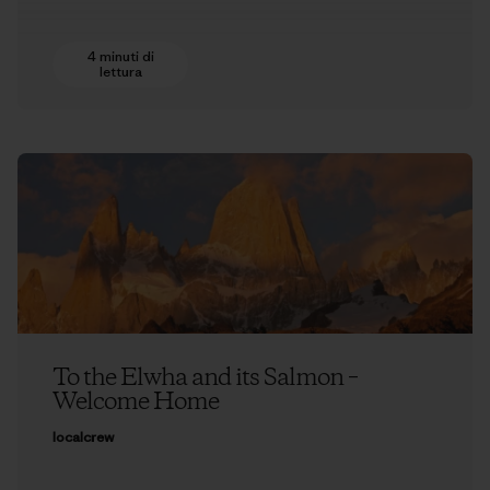
4 minuti di
lettura
To the Elwha and its Salmon –
Welcome Home
localcrew