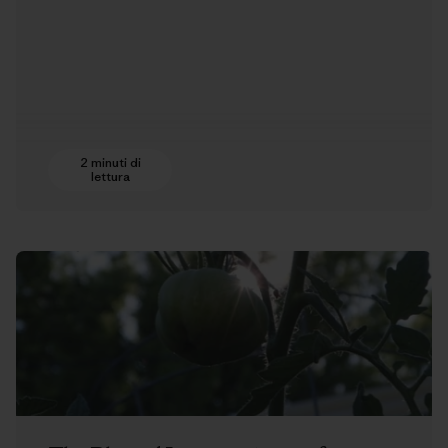
2 minuti di
lettura