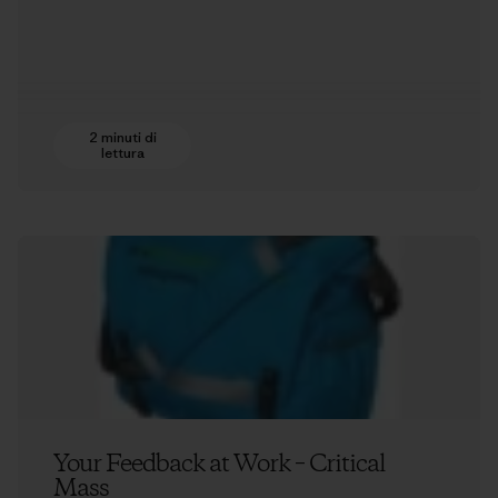
2 minuti di
lettura
Your Feedback at Work – Critical
Mass