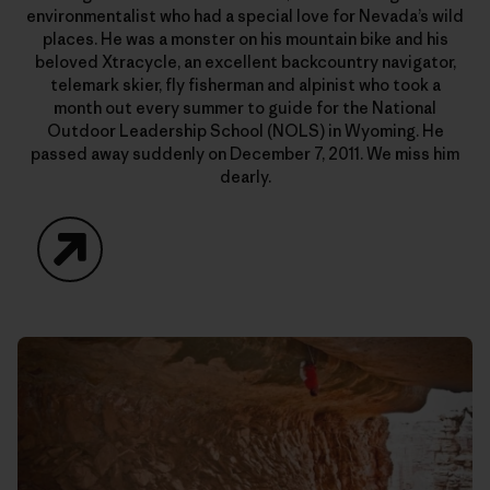
environmentalist who had a special love for Nevada’s wild
places. He was a monster on his mountain bike and his
beloved Xtracycle, an excellent backcountry navigator,
telemark skier, fly fisherman and alpinist who took a
month out every summer to guide for the National
Outdoor Leadership School (NOLS) in Wyoming. He
passed away suddenly on December 7, 2011. We miss him
dearly.
Website