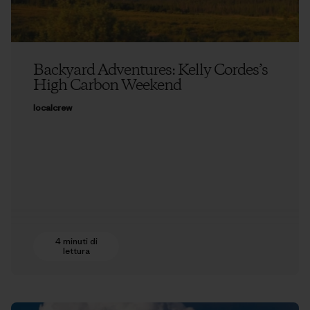
Backyard Adventures: Kelly Cordes’s
High Carbon Weekend
localcrew
4 minuti di
lettura