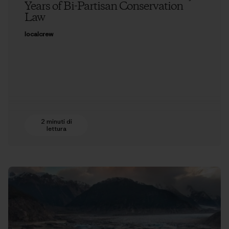
Years of Bi-Partisan Conservation
Law
localcrew
2 minuti di
lettura