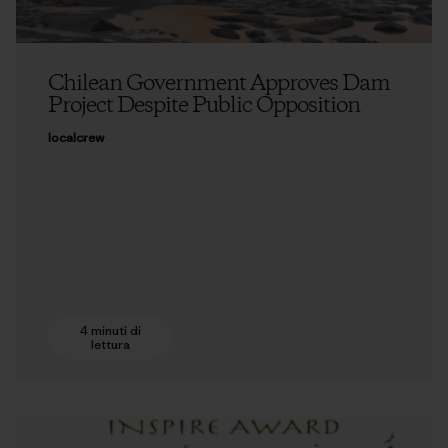
Chilean Government Approves Dam
Project Despite Public Opposition
localcrew
4 minuti di
lettura