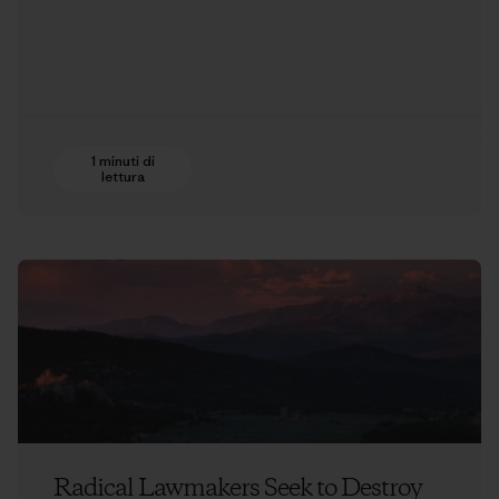
1 minuti di
lettura
Radical Lawmakers Seek to Destroy