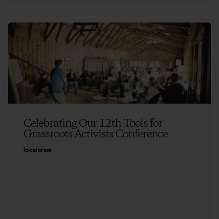
Celebrating Our 12th Tools for
Grassroots Activists Conference
localcrew