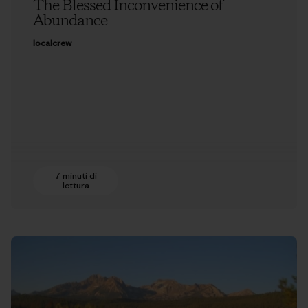
The Blessed Inconvenience of
Abundance
localcrew
7 minuti di
lettura