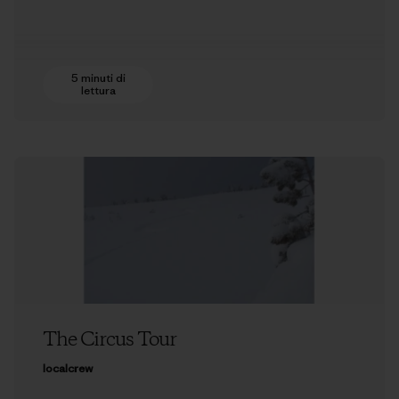
5 minuti di
lettura
The Circus Tour
localcrew