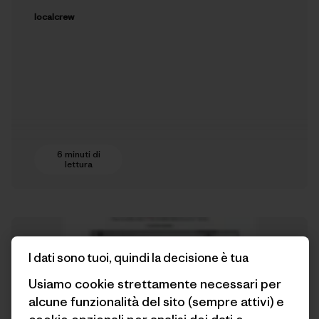
localcrew
6 minuti di
lettura
I dati sono tuoi, quindi la decisione è tua
Usiamo cookie strettamente necessari per
alcune funzionalità del sito (sempre attivi) e