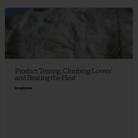
Product Testing: Climbing Lovers’
and Beating the Heat
localcrew