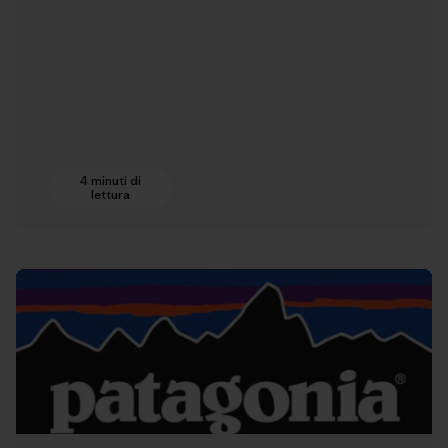
4 minuti di
lettura