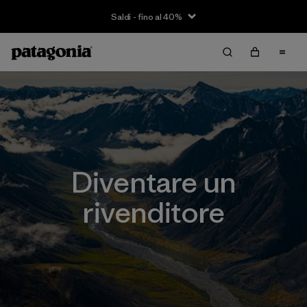
Saldi - fino al 40%
Diventare un
rivenditore