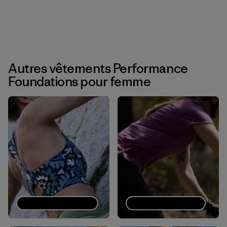
Autres vêtements Performance
Foundations pour femme
Brassières de sport
T-shirts techniques