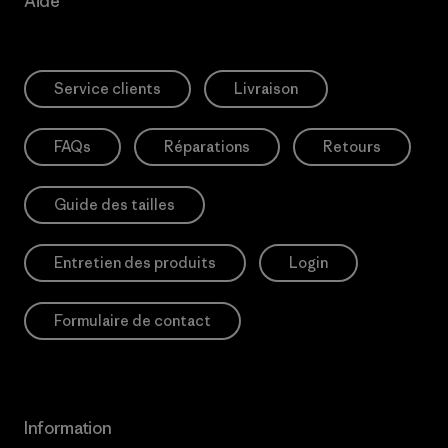
Aide
Service clients
Livraison
FAQs
Réparations
Retours
Guide des tailles
Entretien des produits
Login
Formulaire de contact
Information