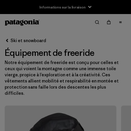
Informations sur la livraison
Filter & Sort
Effacer tout
Ski et snowboard
Équipement de freeride
Notre équipement de freeride est conçu pour celles et
ceux qui voient la montagne comme une immense toile
vierge, propice à l’exploration et à la créativité. Ces
vêtements allient mobilité et respirabilité en montée et
protection sans faille lors des descentes les plus
difficiles.