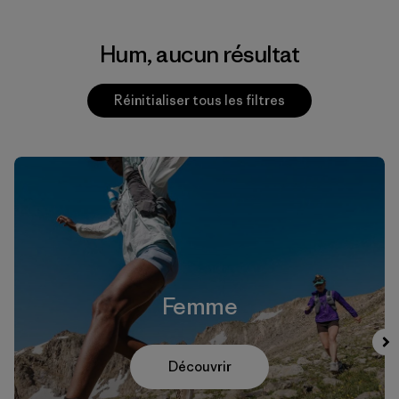
Hum, aucun résultat
Réinitialiser tous les filtres
Femme
Découvrir