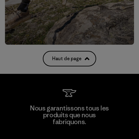
Haut de page
Nous garantissons tous les
produits que nous
fabriquons.