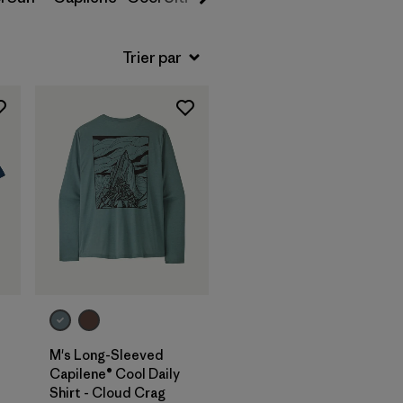
M's Long-Sleeved
Capilene® Cool Daily
Shirt - Cloud Crag