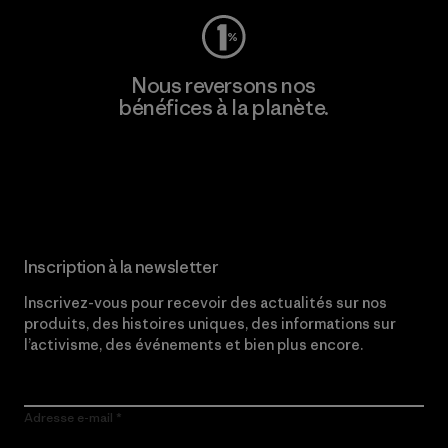
Nous reversons nos
bénéfices à la planète.
Lire notre engagement
Inscription à la newsletter
Inscrivez-vous pour recevoir des actualités sur nos
produits, des histoires uniques, des informations sur
l’activisme, des événements et bien plus encore.
Adresse e-mail