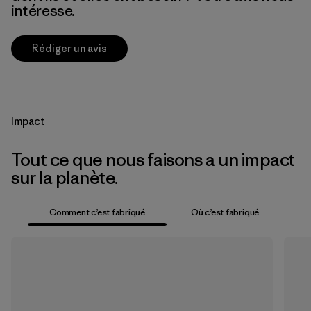
intéresse.
Rédiger un avis
Impact
Tout ce que nous faisons a un impact
sur la planète.
Comment c’est fabriqué
Où c’est fabriqué