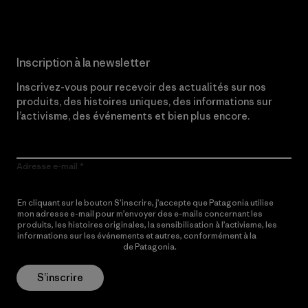
Inscription à la newsletter
Inscrivez-vous pour recevoir des actualités sur nos
produits, des histoires uniques, des informations sur
l’activisme, des événements et bien plus encore.
Adresse e-mail
En cliquant sur le bouton S’inscrire, j’accepte que Patagonia utilise
mon adresse e-mail pour m’envoyer des e-mails concernant les
produits, les histoires originales, la sensibilisation à l’activisme, les
informations sur les événements et autres, conformément à la
Politique de confidentialité
de Patagonia.
S’inscrire