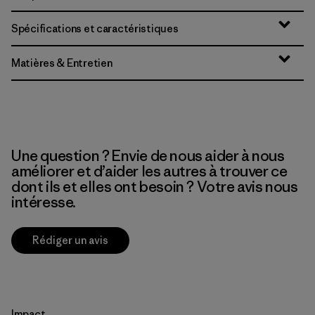
Spécifications et caractéristiques
Matières & Entretien
Une question ? Envie de nous aider à nous
améliorer et d’aider les autres à trouver ce
dont ils et elles ont besoin ? Votre avis nous
intéresse.
Rédiger un avis
Impact