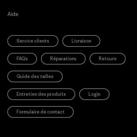
Aide
Service clients
Livraison
FAQs
Réparations
Retours
Guide des tailles
Entretien des produits
Login
Formulaire de contact