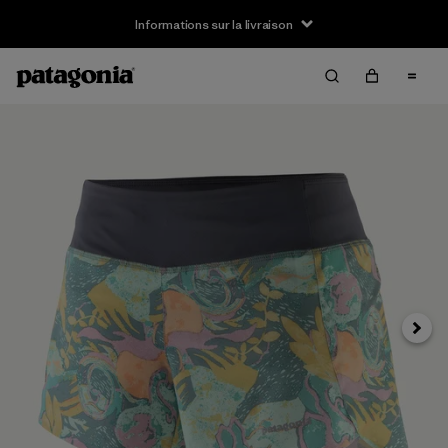
Informations sur la livraison
Suivan