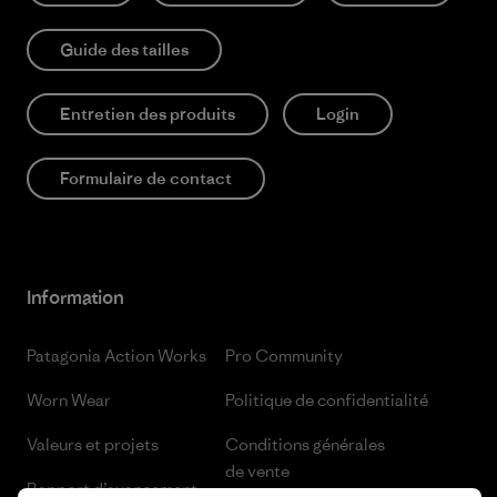
Guide des tailles
Entretien des produits
Login
Formulaire de contact
Information
Patagonia Action Works
Pro Community
Worn Wear
Politique de confidentialité
Valeurs et projets
Conditions générales
de vente
Rapport d’avancement