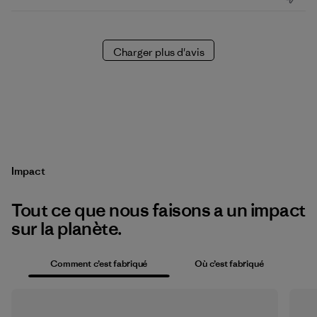
publication
Charger plus d'avis
Impact
Tout ce que nous faisons a un impact
sur la planète.
Comment c’est fabriqué
Où c’est fabriqué