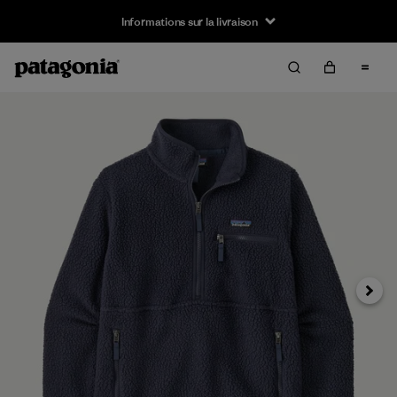
Informations sur la livraison
Suivan