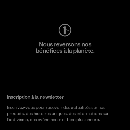
Consulter Worn Wear
Nous reversons nos
bénéfices à la planète.
Lire notre engagement
Inscription à la newsletter
Inscrivez-vous pour recevoir des actualités sur nos
produits, des histoires uniques, des informations sur
l’activisme, des événements et bien plus encore.