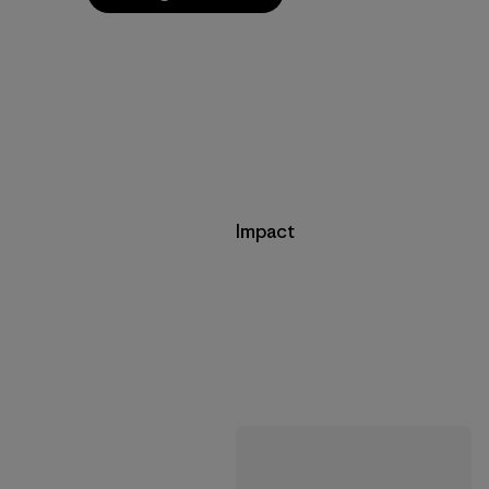
Impact