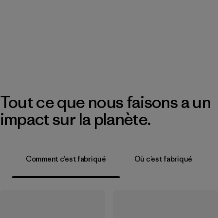
Tout ce que nous faisons a un
impact sur la planète.
Comment c’est fabriqué
Où c’est fabriqué