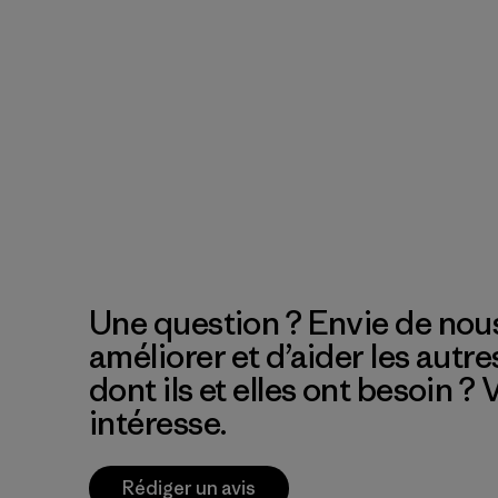
Une question ? Envie de nous
améliorer et d’aider les autre
dont ils et elles ont besoin ?
intéresse.
Rédiger un avis