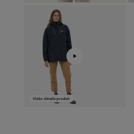
Vidéo détails produit