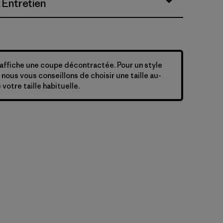
 Entretien
ffiche une coupe décontractée. Pour un style
 nous vous conseillons de choisir une taille au-
votre taille habituelle.