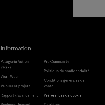
Information
Patagonia Action
Pro Community
Works
Politique de confidentialité
Worn Wear
Conditions générales
de
Valeurs et projets
vente
Rapport d’avancement
Préférences de cookie
Business Unusual
Carrières