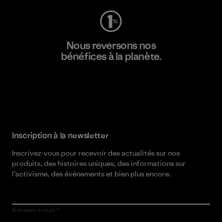
Nous reversons nos
bénéfices à la planète.
Lire notre engagement
Inscription à la newsletter
Inscrivez-vous pour recevoir des actualités sur nos
produits, des histoires uniques, des informations sur
l’activisme, des événements et bien plus encore.
Adresse e-mail