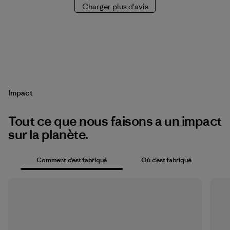
Charger plus d'avis
Impact
Tout ce que nous faisons a un impact
sur la planète.
Comment c’est fabriqué
Où c’est fabriqué