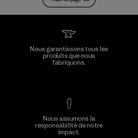
Nous garantissons tous les
produits que nous
fabriquons.
Voir la Garantie Ironclad
Nous assumons la
responsabilité de notre
impact.