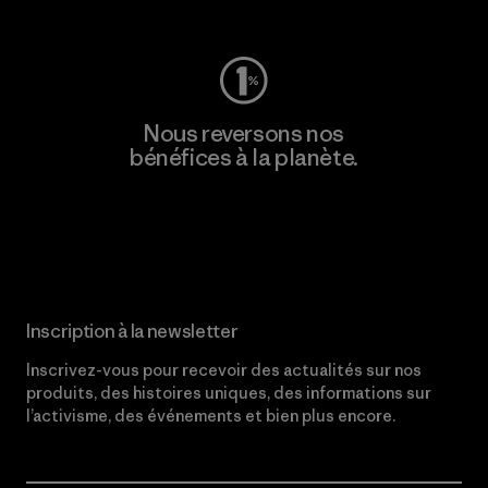
Nous reversons nos
bénéfices à la planète.
Lire notre engagement
Inscription à la newsletter
Inscrivez-vous pour recevoir des actualités sur nos
produits, des histoires uniques, des informations sur
l’activisme, des événements et bien plus encore.