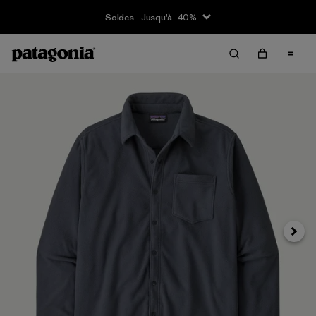
Soldes - Jusqu'à -40%
Suivan