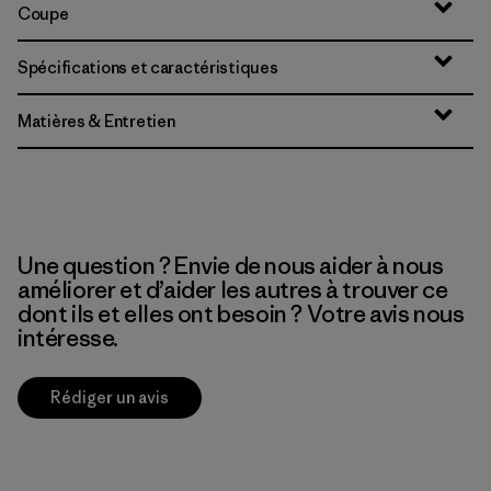
Coupe
Spécifications et caractéristiques
Matières & Entretien
Une question ? Envie de nous aider à nous
améliorer et d’aider les autres à trouver ce
dont ils et elles ont besoin ? Votre avis nous
intéresse.
Rédiger un avis