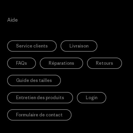
Aide
Service clients
Livraison
FAQs
Réparations
Retours
Guide des tailles
Entretien des produits
Login
Formulaire de contact