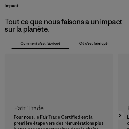
Impact
Tout ce que nous faisons a un impact
sur la planète.
Comment c’est fabriqué
Où c’est fabriqué
Fair Trade
Pour nous, le Fair Trade Certified est la
L
première étape vers des rémunérations plus