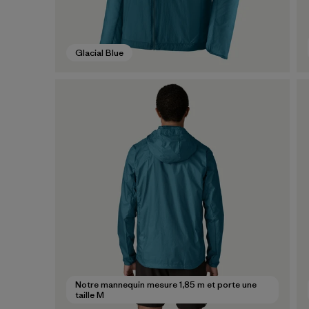
Glacial Blue
Notre mannequin mesure 1,85 m et porte une
taille M