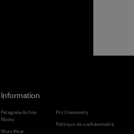
Information
Patagonia Action
Pro Community
Works
Politique de confidentialité
Worn Wear