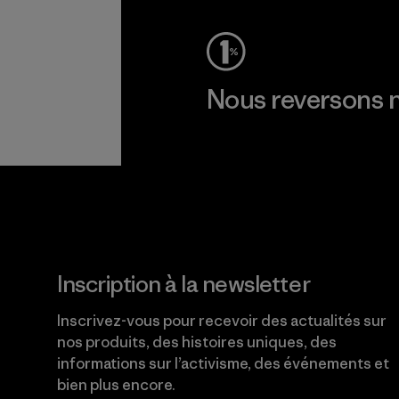
Nous reversons n
Lire notre engagement
Inscription à la newsletter
Inscrivez-vous pour recevoir des actualités sur
nos produits, des histoires uniques, des
informations sur l’activisme, des événements et
bien plus encore.