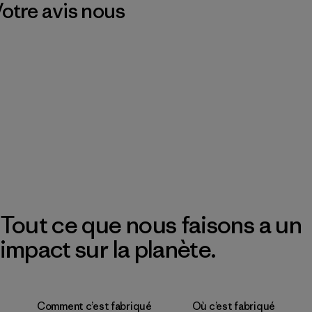
 Votre avis nous
Tout ce que nous faisons a un
impact sur la planète.
Comment c’est fabriqué
Où c’est fabriqué