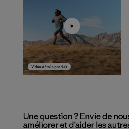
Vidéo détails produit
Une question ? Envie de nous
améliorer et d’aider les autre