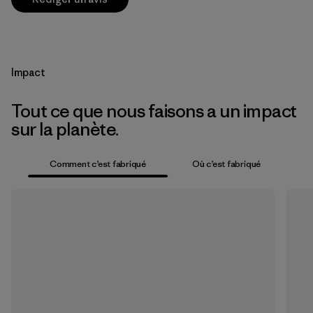
Impact
Tout ce que nous faisons a un impact
sur la planète.
Comment c’est fabriqué
Où c’est fabriqué