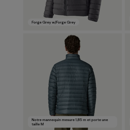
Forge Grey w/Forge Grey
Notre mannequin mesure 1,85 m et porte une
taille M