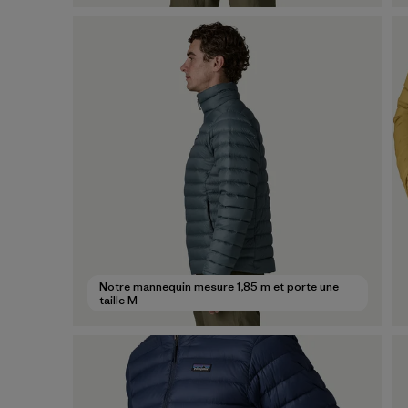
Notre mannequin mesure 1,85 m et porte une
taille M