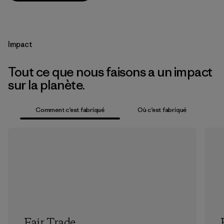
Impact
Tout ce que nous faisons a un impact
sur la planète.
Comment c’est fabriqué
Où c’est fabriqué
Fair Trade