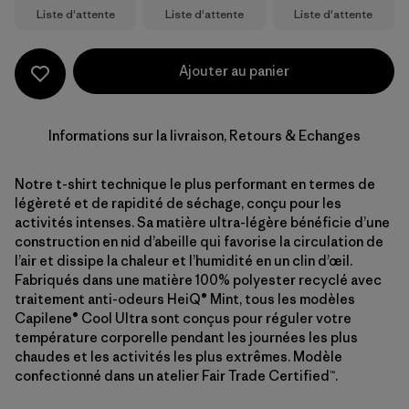
Liste d'attente
Liste d'attente
Liste d'attente
Ajouter au panier
Informations sur la livraison, Retours & Echanges
Notre t-shirt technique le plus performant en termes de
légèreté et de rapidité de séchage, conçu pour les
activités intenses. Sa matière ultra-légère bénéficie d’une
construction en nid d’abeille qui favorise la circulation de
l’air et dissipe la chaleur et l’humidité en un clin d’œil.
Fabriqués dans une matière 100% polyester recyclé avec
traitement anti-odeurs HeiQ® Mint, tous les modèles
Capilene® Cool Ultra sont conçus pour réguler votre
température corporelle pendant les journées les plus
chaudes et les activités les plus extrêmes. Modèle
confectionné dans un atelier Fair Trade Certified™.