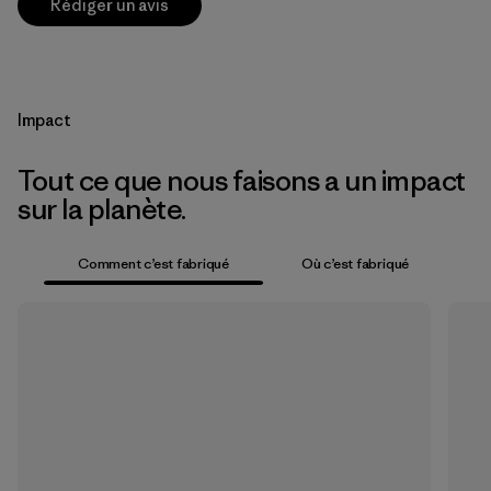
Rédiger un avis
Impact
Tout ce que nous faisons a un impact
sur la planète.
Comment c’est fabriqué
Où c’est fabriqué