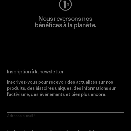
Nous reversons nos
bénéfices à la planète.
Lire notre engagement
Inscription à la newsletter
Inscrivez-vous pour recevoir des actualités sur nos
produits, des histoires uniques, des informations sur
l’activisme, des événements et bien plus encore.
Adresse e-mail