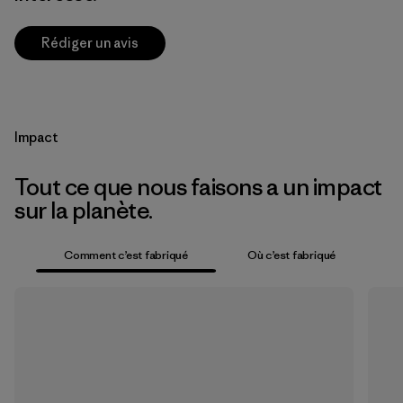
Rédiger un avis
Impact
Tout ce que nous faisons a un impact
sur la planète.
Comment c’est fabriqué
Où c’est fabriqué