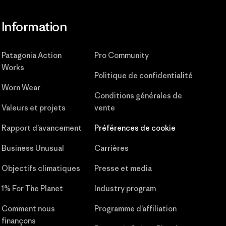
Information
Patagonia Action
Pro Community
Works
Politique de confidentialité
Worn Wear
Conditions générales
de
Valeurs et projets
vente
Rapport d’avancement
Préférences de cookie
Business Unusual
Carrières
Objectifs climatiques
Presse et media
1% For The Planet
Industry program
Comment nous
Programme d’affiliation
finançons