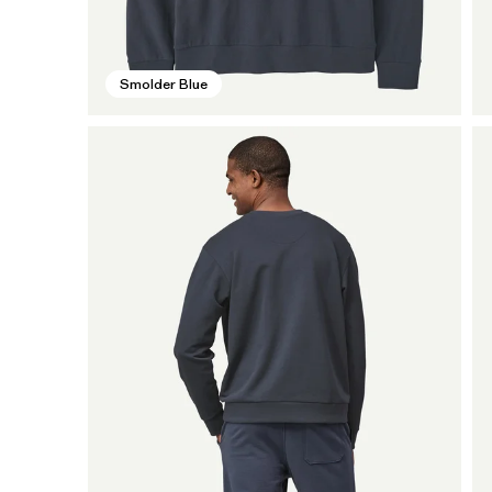
Smolder Blue