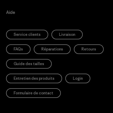
Aide
Service clients
Livraison
FAQs
Réparations
Retours
Guide des tailles
Entretien des produits
Login
Formulaire de contact