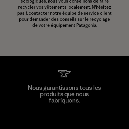
écologiques, nous vous conseillons de faire
recycler vos vêtements localement. N'hésitez
pas à contacter notre
équipe de service client
pour demander des conseils sur le recyclage
de votre équipement Patagonia.
Nous garantissons tous les
produits que nous
fabriquons.
Voir la Garantie Ironclad