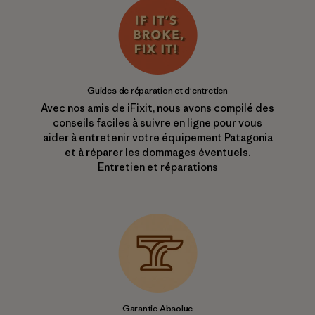
Guides de réparation et d'entretien
Avec nos amis de iFixit, nous avons compilé des
conseils faciles à suivre en ligne pour vous
aider à entretenir votre équipement Patagonia
et à réparer les dommages éventuels.
Entretien et réparations
Garantie Absolue