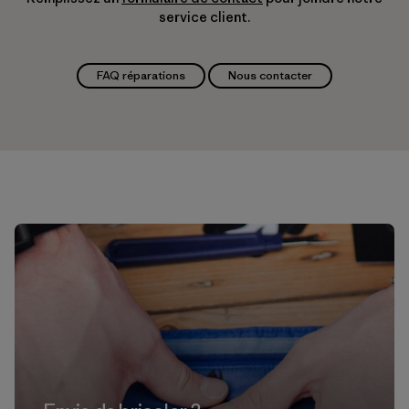
service client.
FAQ réparations
Nous contacter