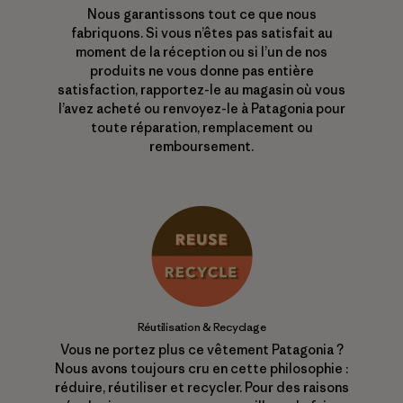
Nous garantissons tout ce que nous
fabriquons. Si vous n’êtes pas satisfait au
moment de la réception ou si l’un de nos
produits ne vous donne pas entière
satisfaction, rapportez-le au magasin où vous
l’avez acheté ou renvoyez-le à Patagonia pour
toute réparation, remplacement ou
remboursement.
Réutilisation & Recyclage
Vous ne portez plus ce vêtement Patagonia ?
Nous avons toujours cru en cette philosophie :
réduire, réutiliser et recycler. Pour des raisons