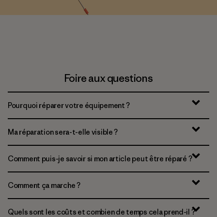
Foire aux questions
Pourquoi réparer votre équipement ?
Ma réparation sera-t-elle visible ?
Comment puis-je savoir si mon article peut être réparé ?
Comment ça marche ?
Quels sont les coûts et combien de temps cela prend-il ?