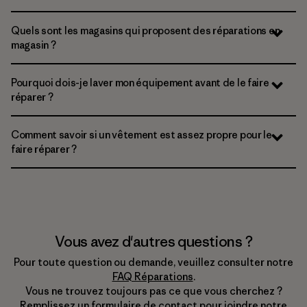
Quels sont les magasins qui proposent des réparations en
magasin ?
Pourquoi dois-je laver mon équipement avant de le faire
réparer ?
Comment savoir si un vêtement est assez propre pour le
faire réparer ?
Vous avez d'autres questions ?
Pour toute question ou demande, veuillez consulter notre
FAQ Réparations
.
Vous ne trouvez toujours pas ce que vous cherchez ?
Remplissez un
formulaire de contact
pour joindre notre