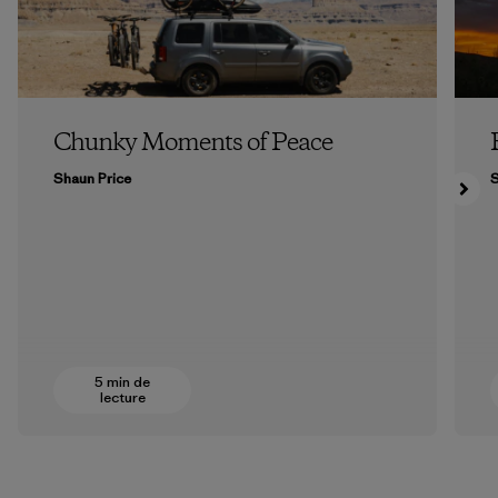
Chunky Moments of Peace
Shaun Price
5 min de
lecture