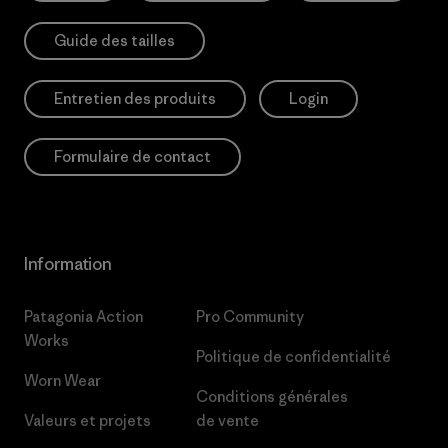
Guide des tailles
Entretien des produits
Login
Formulaire de contact
Information
Patagonia Action
Pro Community
Works
Politique de confidentialité
Worn Wear
Conditions générales
Valeurs et projets
de vente