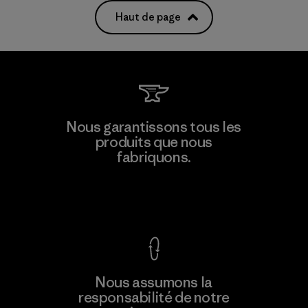
Haut de page
Nous garantissons tous les
produits que nous
fabriquons.
Voir la Garantie Ironclad
Nous assumons la
responsabilité de notre