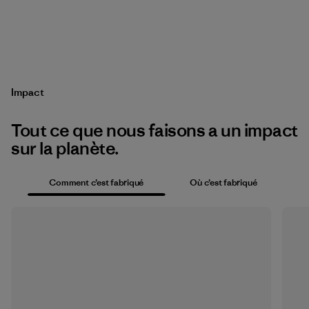
Impact
Tout ce que nous faisons a un impact
sur la planète.
Comment c’est fabriqué
Où c’est fabriqué