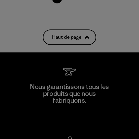
Haut de page
Nous garantissons tous les
produits que nous
fabriquons.
Voir la Garantie Ironclad