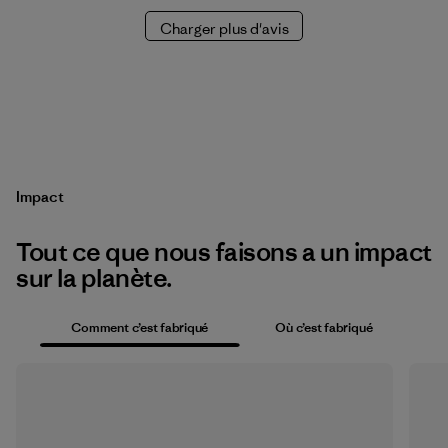
Charger plus d'avis
Impact
Tout ce que nous faisons a un impact
sur la planète.
Comment c’est fabriqué
Où c’est fabriqué