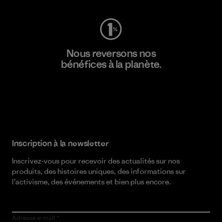
Nous reversons nos
bénéfices à la planète.
Lire notre engagement
Inscription à la newsletter
Inscrivez-vous pour recevoir des actualités sur nos
produits, des histoires uniques, des informations sur
l’activisme, des événements et bien plus encore.
Adresse e-mail