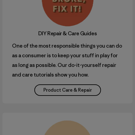
DIY
Repair & Care Guides
One of the most responsible things you can do
as a consumer is to keep your stuff in play for
as long as possible. Our do-it-yourself repair
and care tutorials show you how.
Product Care & Repair