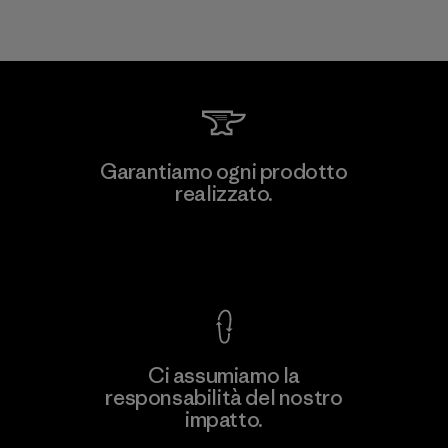
Garantiamo ogni prodotto
realizzato.
Garanzia Corazzata
Ci assumiamo la
responsabilità del nostro
impatto.