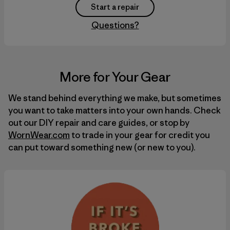
Start a repair
Questions?
More for Your Gear
We stand behind everything we make, but sometimes
you want to take matters into your own hands. Check
out our
DIY
repair and care guides, or stop by
WornWear.com
to trade in your gear for credit you
can put toward something new (or new to you).