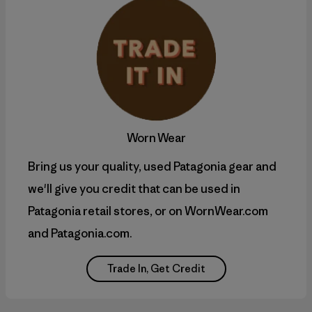
Worn Wear
Bring us your quality, used Patagonia gear and
we'll give you credit that can be used in
Patagonia retail stores, or on WornWear.com
and Patagonia.com.
Trade In, Get Credit