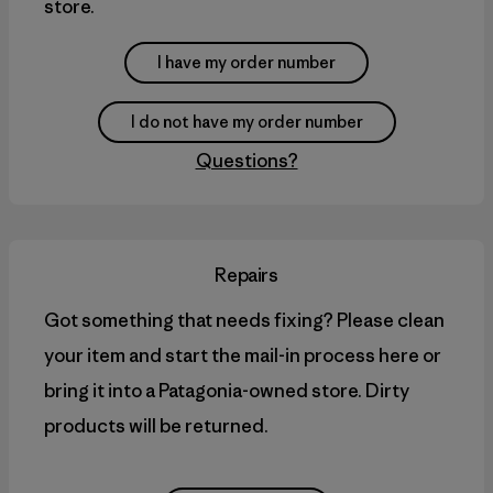
store.
I have my order number
I do not have my order number
Questions?
Repairs
Got something that needs fixing? Please clean
your item and start the mail-in process here or
bring it into a Patagonia-owned store. Dirty
products will be returned.