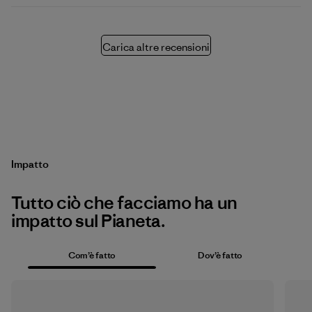
Carica altre recensioni
Impatto
Tutto ciò che facciamo ha un
impatto sul Pianeta.
Com’è fatto
Dov’è fatto