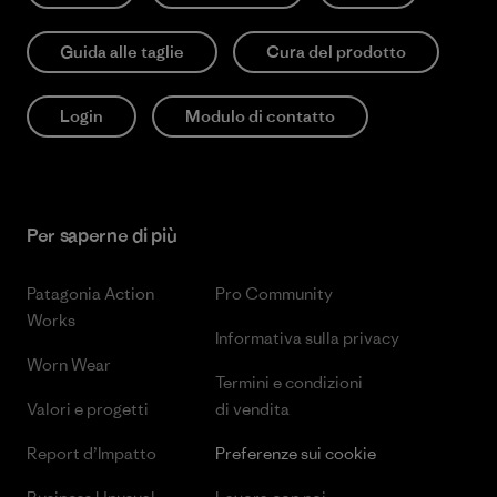
Guida alle taglie
Cura del prodotto
Login
Modulo di contatto
Per saperne di più
Patagonia Action
Pro Community
Works
Informativa sulla privacy
Worn Wear
Termini e condizioni
Valori e progetti
di vendita
Report d’Impatto
Preferenze sui cookie