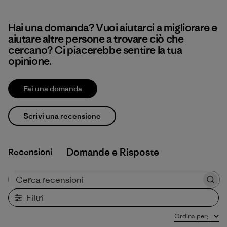
Hai una domanda? Vuoi aiutarci a migliorare e
aiutare altre persone a trovare ciò che
cercano? Ci piacerebbe sentire la tua
opinione.
Fai una domanda
Scrivi una recensione
Recensioni
Cerca recensioni
Filtri
Ordina per
: