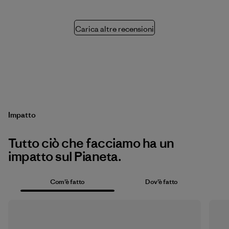
Carica altre recensioni
Impatto
Tutto ciò che facciamo ha un
impatto sul Pianeta.
Com’è fatto
Dov’è fatto