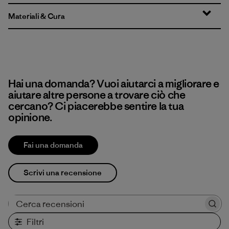
Materiali & Cura
Hai una domanda? Vuoi aiutarci a migliorare e
aiutare altre persone a trovare ciò che
cercano? Ci piacerebbe sentire la tua
opinione.
Fai una domanda
Scrivi una recensione
Cerca recensioni
Filtri