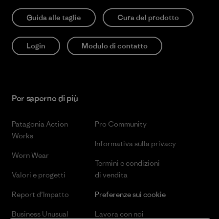
Guida alle taglie
Cura del prodotto
Login
Modulo di contatto
Per saperne di più
Patagonia Action
Pro Community
Works
Informativa sulla privacy
Worn Wear
Termini e condizioni
Valori e progetti
di vendita
Report d’Impatto
Preferenze sui cookie
Business Unusual
Lavora con noi