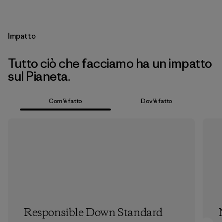
Impatto
Tutto ciò che facciamo ha un impatto
sul Pianeta.
Com’è fatto
Dov’è fatto
Responsible Down Standard